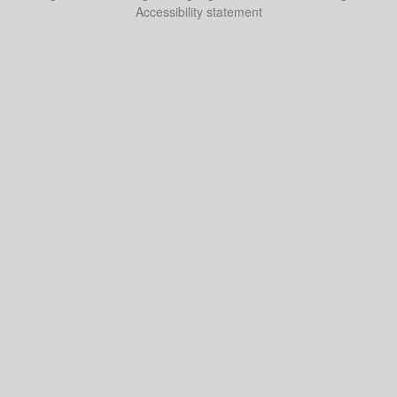
Accessibility statement