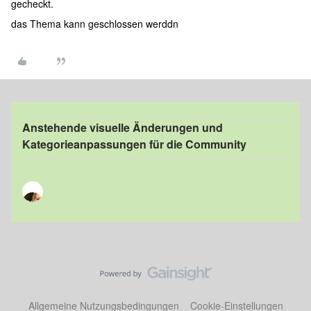
gecheckt.
das Thema kann geschlossen werddn
Anstehende visuelle Änderungen und
Kategorieanpassungen für die Community
Allgemeine Nutzungsbedingungen
Cookie-Einstellungen