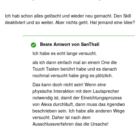
Ich hab schon alles gelöscht und wieder neu gemacht. Den Skill
deaktiviert und so weiter. Aber nichts geht. Hat jemand eine Idee?
Beste Antwort von
SanThali
Ich habe es echt lange versucht.
als ich dann einfach mal an einem One die
Touch Tasten berührt habe und es danach
nochmal versucht habe ging es plötzlich.
Das kann doch nicht sein! Wenn eine
physische Interaktion mit dem Lautsprecher
notwendig ist, damit der Eineichtungsprozess
von Alexa durchläuft, dann muss das irgendwo
beschrieben sein. Ich habe alle anderen Wege
versucht. Daher ist nach dem
Ausschlussverfahren das die Ursache!