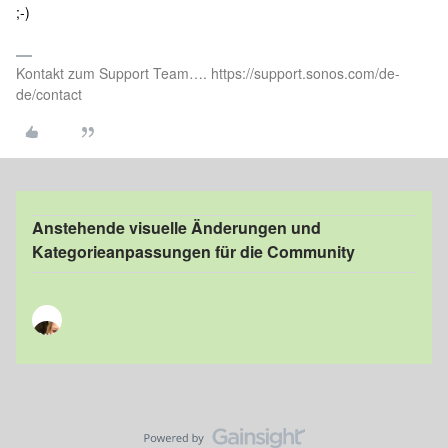
;-)
Kontakt zum Support Team…. https://support.sonos.com/de-
de/contact
Anstehende visuelle Änderungen und
Kategorieanpassungen für die Community