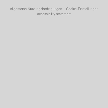
Allgemeine Nutzungsbedingungen
Cookie-Einstellungen
Accessibility statement