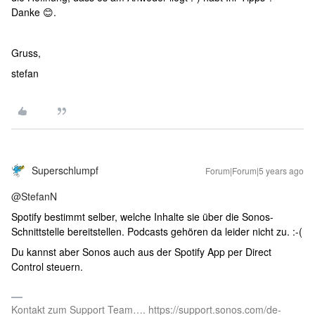
Danke 😊.
Gruss,
stefan
Superschlumpf
Forum|Forum|5 years ago
@StefanN
Spotify bestimmt selber, welche Inhalte sie über die Sonos-
Schnittstelle bereitstellen. Podcasts gehören da leider nicht zu. :-(
Du kannst aber Sonos auch aus der Spotify App per Direct
Control steuern.
Kontakt zum Support Team…. https://support.sonos.com/de-