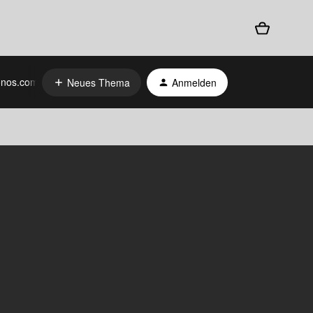
nos.com
Neues Thema
Anmelden