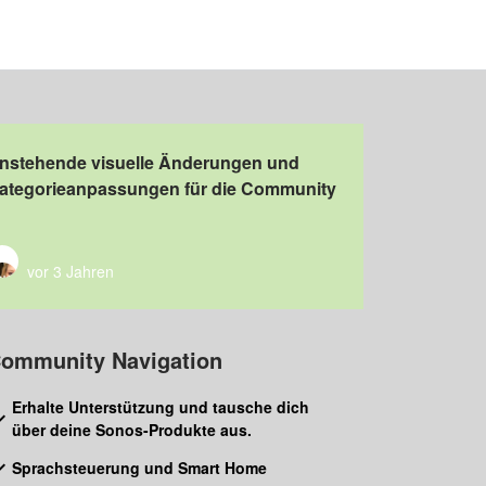
nstehende visuelle Änderungen und
ategorieanpassungen für die Community
vor 3 Jahren
ommunity Navigation
Erhalte Unterstützung und tausche dich
über deine Sonos-Produkte aus.
Sprachsteuerung und Smart Home