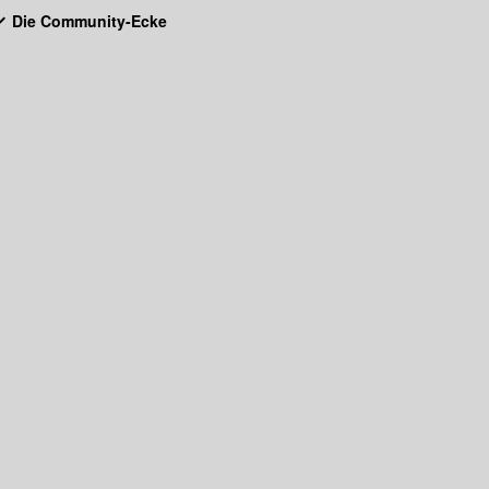
Die Community-Ecke