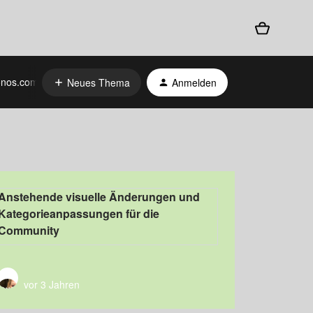
nos.com
Neues Thema
Anmelden
Anstehende visuelle Änderungen und
Kategorieanpassungen für die
Community
vor 3 Jahren