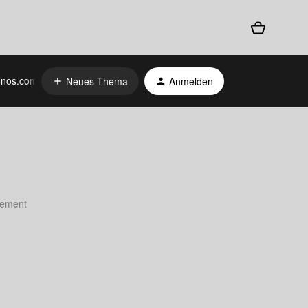
nos.com
Neues Thema
Anmelden
atement