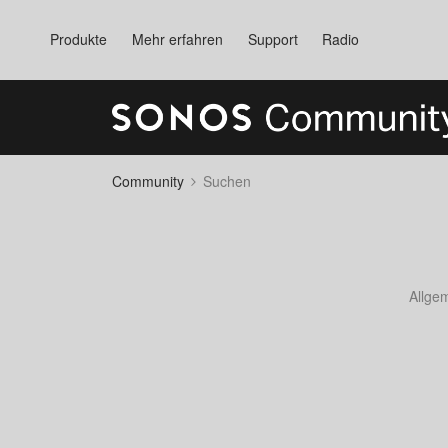
Produkte
Mehr erfahren
Support
Radio
Community
Suchen
Allge