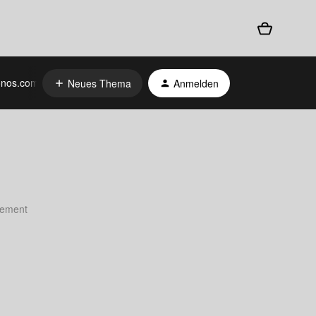
nos.com
Neues Thema
Anmelden
atement