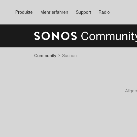
Produkte
Mehr erfahren
Support
Radio
Community
Suchen
Allge