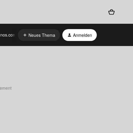
nos.com
Neues Thema
Anmelden
atement