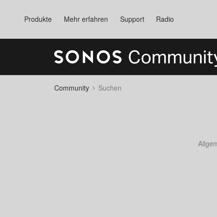
Produkte
Mehr erfahren
Support
Radio
Community
Suchen
Allge