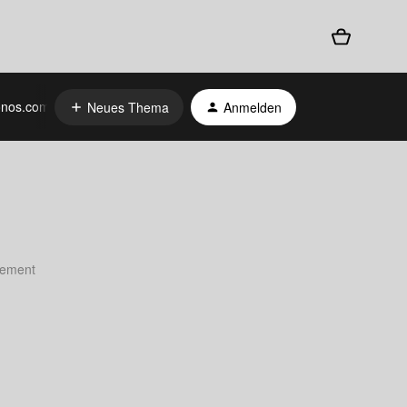
nos.com
Neues Thema
Anmelden
atement