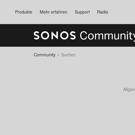
Produkte
Mehr erfahren
Support
Radio
Community
Suchen
Allge