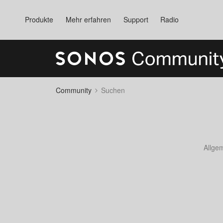
Produkte
Mehr erfahren
Support
Radio
Community
Suchen
Allge