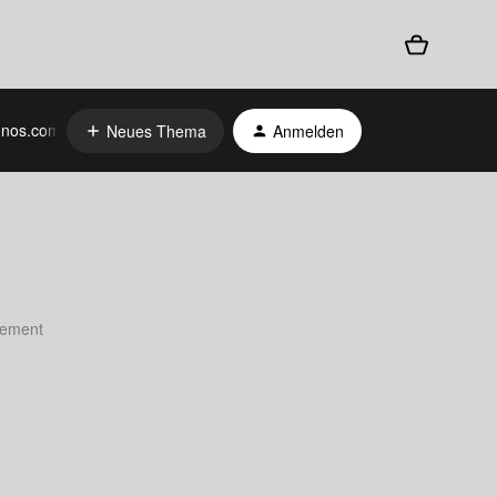
nos.com
Neues Thema
Anmelden
atement