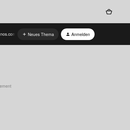
nos.com
Neues Thema
Anmelden
atement