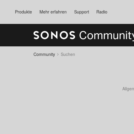
Produkte
Mehr erfahren
Support
Radio
Community
Suchen
Allge