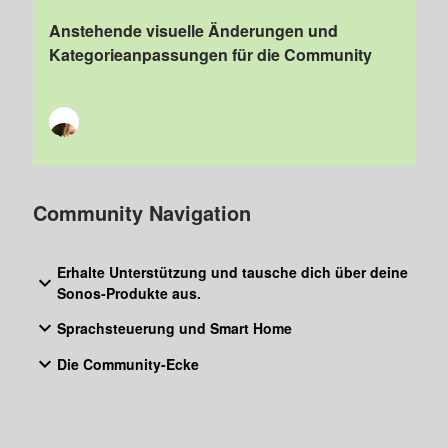
Anstehende visuelle Änderungen und
Kategorieanpassungen für die Community
Community Navigation
Erhalte Unterstützung und tausche dich über deine
Sonos-Produkte aus.
Sprachsteuerung und Smart Home
Die Community-Ecke