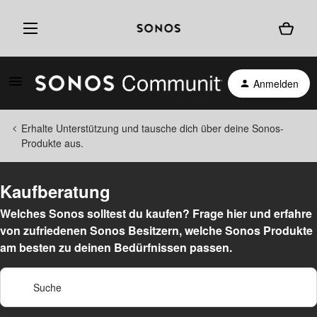
Anmelden
Erhalte Unterstützung und tausche dich über deine Sonos-
Produkte aus.
Kaufberatung
Welches Sonos solltest du kaufen? Frage hier und erfahre
von zufriedenen Sonos Besitzern, welche Sonos Produkte
am besten zu deinen Bedürfnissen passen.