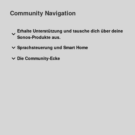
Community Navigation
Erhalte Unterstützung und tausche dich über deine
Sonos-Produkte aus.
Sprachsteuerung und Smart Home
Die Community-Ecke