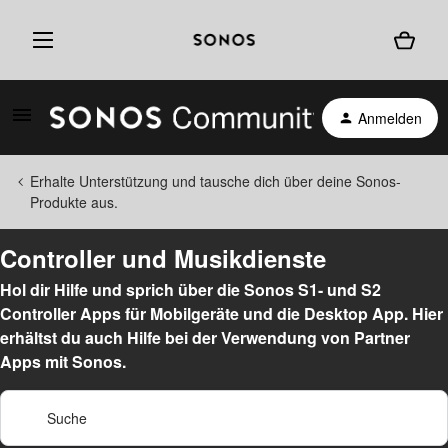
Anmelden
Erhalte Unterstützung und tausche dich über deine Sonos-
Produkte aus.
Controller und Musikdienste
Hol dir Hilfe und sprich über die Sonos S1- und S2
Controller Apps für Mobilgeräte und die Desktop App. Hier
erhältst du auch Hilfe bei der Verwendung von Partner
Apps mit Sonos.